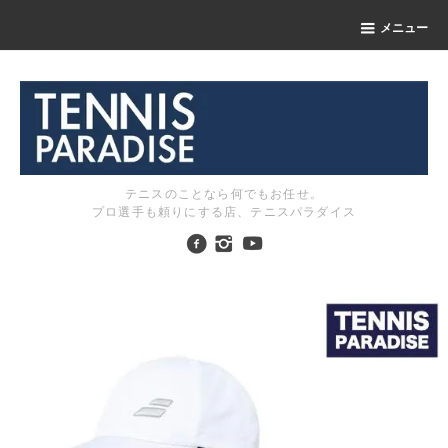
メニュー
テニスのことなら何でもお任せ。
プロ選手も頼りにする店、テニスパラダイス