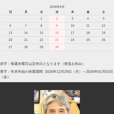
2026年9月
日
月
火
水
木
金
土
1
2
3
4
5
6
7
8
9
10
11
12
13
14
15
16
17
18
19
20
21
22
23
24
25
26
27
28
29
30
赤字：毎週水曜日は定休日となります（発送お休み）
青字：年末年始の休業期間 2025年12月29日（月）～2026年01月02日
（金）