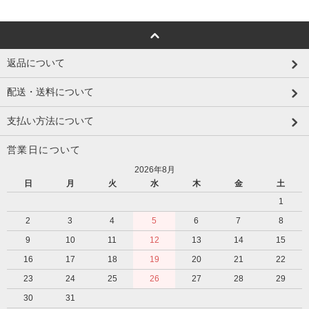
返品について
配送・送料について
支払い方法について
営業日について
2026年8月
日
月
火
水
木
金
土
1
2
3
4
5
6
7
8
9
10
11
12
13
14
15
16
17
18
19
20
21
22
23
24
25
26
27
28
29
30
31