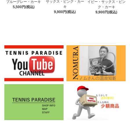
サックス・ピンク・カー
ブルーグレー・カーキ
イビー・サックス・ピン
キ
5,500円(税込)
ク・カーキ
9,900円(税込)
9,900円(税込)