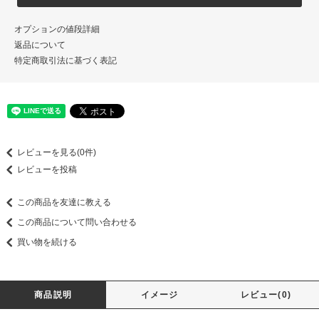
オプションの値段詳細
返品について
特定商取引法に基づく表記
レビューを見る(0件)
レビューを投稿
この商品を友達に教える
この商品について問い合わせる
買い物を続ける
商品説明
イメージ
レビュー(0)