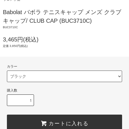
Babolat バボラ テニスキャップ メンズ クラブ
キャップ/ CLUB CAP (BUC3710C)
BUC3710C
3,465円(税込)
定価 3,850円(税込)
カラー
購入数
カートに入れる