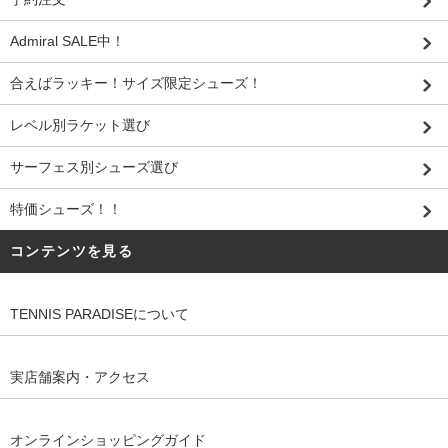
Admiral SALE中！
合えばラッキー！サイズ限定シューズ！
レベル別ラケット選び
サーフェス別シューズ選び
特価シューズ！！
コンテンツを見る
TENNIS PARADISEについて
実店舗案内・アクセス
オンラインショッピングガイド