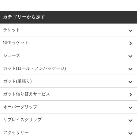
カテゴリーから探す
ラケット
特価ラケット
シューズ
ガット(ロール・ノンパッケージ)
ガット(単張り)
ガット張り替えサービス
オーバーグリップ
リプレイスグリップ
アクセサリー