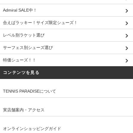
Admiral SALE中！
合えばラッキー！サイズ限定シューズ！
レベル別ラケット選び
サーフェス別シューズ選び
特価シューズ！！
コンテンツを見る
TENNIS PARADISEについて
実店舗案内・アクセス
オンラインショッピングガイド