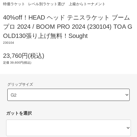
特価ラケット
レベル別ラケット選び
上級からトーナメント
40%off！HEAD ヘッド テニスラケット ブーム
プロ 2024 / BOOM PRO 2024 (230104) TOA G
OLD130張り上げ無料！Sought
230104
23,760円(税込)
定価 39,600円(税込)
グリップサイズ
ガットを選択