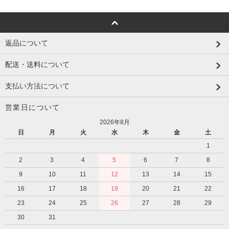
返品について
配送・送料について
支払い方法について
営業日について
2026年8月
日
月
火
水
木
金
土
1
2
3
4
5
6
7
8
9
10
11
12
13
14
15
16
17
18
19
20
21
22
23
24
25
26
27
28
29
30
31