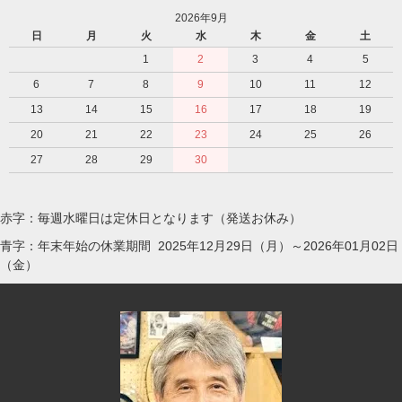
2026年9月
日
月
火
水
木
金
土
1
2
3
4
5
6
7
8
9
10
11
12
13
14
15
16
17
18
19
20
21
22
23
24
25
26
27
28
29
30
赤字：毎週水曜日は定休日となります（発送お休み）
青字：年末年始の休業期間 2025年12月29日（月）～2026年01月02日
（金）