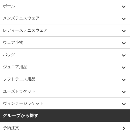
ボール
メンズテニスウェア
レディーステニスウェア
ウェア小物
バッグ
ジュニア用品
ソフトテニス用品
ユーズドラケット
ヴィンテージラケット
グループから探す
予約注文