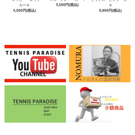
5,500円(税込)
カーキ
キ
5,500円(税込)
9,900円(税込)