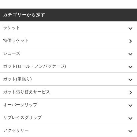
カテゴリーから探す
ラケット
特価ラケット
シューズ
ガット(ロール・ノンパッケージ)
ガット(単張り)
ガット張り替えサービス
オーバーグリップ
リプレイスグリップ
アクセサリー