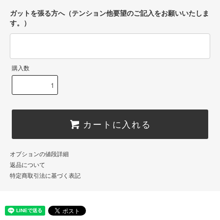
ガットを張る方へ（テンション他要望のご記入をお願いいたしま
す。）
購入数
カートに入れる
オプションの値段詳細
返品について
特定商取引法に基づく表記