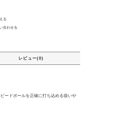
える
い合わせる
レビュー(0)
スピードボールを正確に打ち込める扱いや