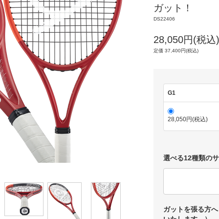
ガット！
DS22406
28,050円(税込
定価 37,400円(税込)
G1
28,050円(税込)
選べる12種類の
ガットを張る方へ