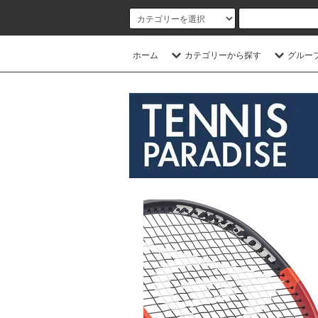
ホーム
カテゴリーから探す
グルー