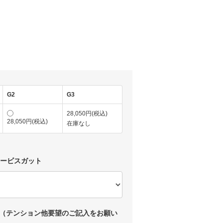
)
G2
G3
28,050円(税込)
28,050円(税込)
在庫なし
サービスガット
（テンション他要望のご記入をお願い