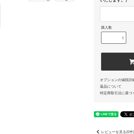
いたします。）
購入数
オプションの値段詳
返品について
特定商取引法に基づ
レビューを見る(0件