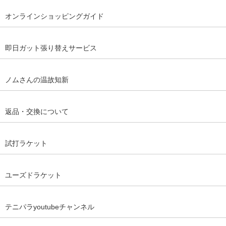
オンラインショッピングガイド
即日ガット張り替えサービス
ノムさんの温故知新
返品・交換について
試打ラケット
ユーズドラケット
テニパラyoutubeチャンネル