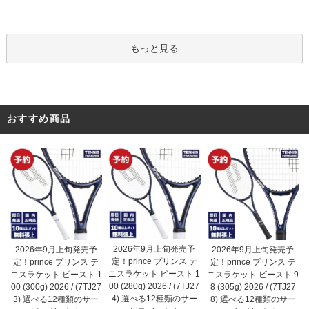
もっと見る
おすすめ商品
2026年9月上旬発売予
2026年9月上旬発売予
2026年9月上旬発売予
定！prince プリンス テ
定！prince プリンス テ
定！prince プリンス テ
ニスラケット ビースト 1
ニスラケット ビースト 1
ニスラケット ビースト 9
00 (280g) 2026 / (7TJ27
00 (300g) 2026 / (7TJ27
8 (305g) 2026 / (7TJ27
4) 選べる12種類のサー
3) 選べる12種類のサー
8) 選べる12種類のサー