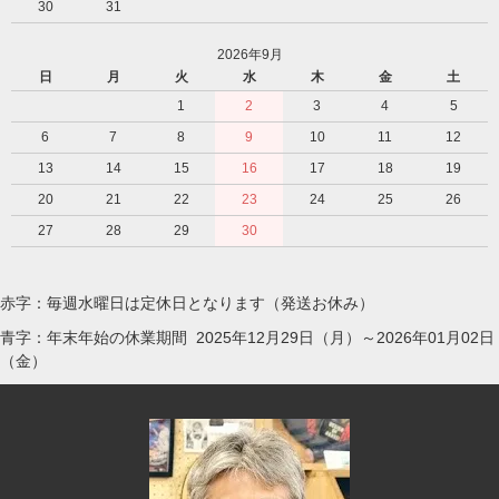
30
31
2026年9月
日
月
火
水
木
金
土
1
2
3
4
5
6
7
8
9
10
11
12
13
14
15
16
17
18
19
20
21
22
23
24
25
26
27
28
29
30
赤字：毎週水曜日は定休日となります（発送お休み）
青字：年末年始の休業期間 2025年12月29日（月）～2026年01月02日
（金）