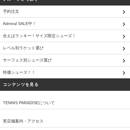
予約注文
Admiral SALE中！
合えばラッキー！サイズ限定シューズ！
レベル別ラケット選び
サーフェス別シューズ選び
特価シューズ！！
コンテンツを見る
TENNIS PARADISEについて
実店舗案内・アクセス