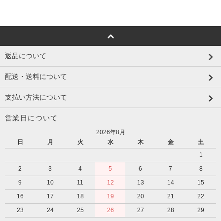
返品について
配送・送料について
支払い方法について
営業日について
2026年8月
日
月
火
水
木
金
土
1
2
3
4
5
6
7
8
9
10
11
12
13
14
15
16
17
18
19
20
21
22
23
24
25
26
27
28
29