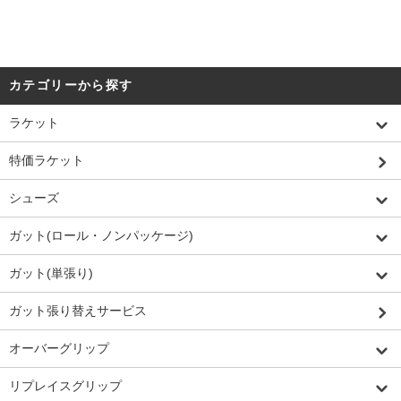
カテゴリーから探す
ラケット
特価ラケット
シューズ
ガット(ロール・ノンパッケージ)
ガット(単張り)
ガット張り替えサービス
オーバーグリップ
リプレイスグリップ