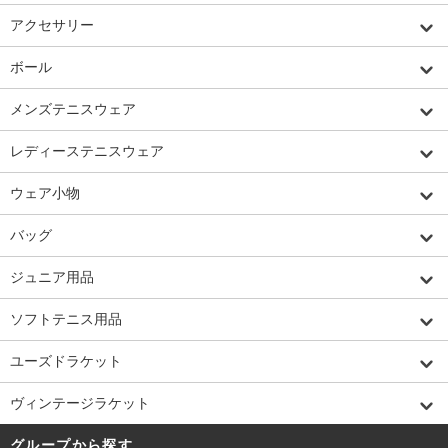
アクセサリー
ボール
メンズテニスウェア
レディーステニスウェア
ウェア小物
バッグ
ジュニア用品
ソフトテニス用品
ユーズドラケット
ヴィンテージラケット
グループから探す