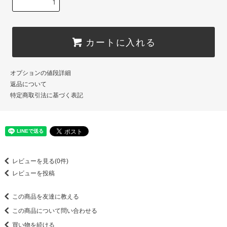
カートに入れる
オプションの値段詳細
返品について
特定商取引法に基づく表記
レビューを見る(0件)
レビューを投稿
この商品を友達に教える
この商品について問い合わせる
買い物を続ける