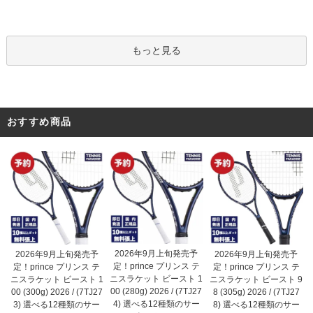
もっと見る
おすすめ商品
2026年9月上旬発売予
2026年9月上旬発売予
2026年9月上旬発売予
定！prince プリンス テ
定！prince プリンス テ
定！prince プリンス テ
ニスラケット ビースト 1
ニスラケット ビースト 1
ニスラケット ビースト 9
00 (280g) 2026 / (7TJ27
00 (300g) 2026 / (7TJ27
8 (305g) 2026 / (7TJ27
4) 選べる12種類のサー
3) 選べる12種類のサー
8) 選べる12種類のサー