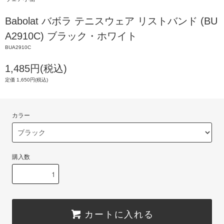
Babolat バボラ テニスウェア リストバンド (BU
A2910C) ブラック・ホワイト
BUA2910C
1,485円(税込)
定価 1,650円(税込)
カラー
購入数
カートに入れる