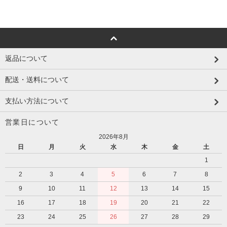
返品について
配送・送料について
支払い方法について
営業日について
2026年8月
日
月
火
水
木
金
土
1
2
3
4
5
6
7
8
9
10
11
12
13
14
15
16
17
18
19
20
21
22
23
24
25
26
27
28
29