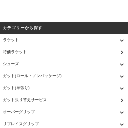
カテゴリーから探す
ラケット
特価ラケット
シューズ
ガット(ロール・ノンパッケージ)
ガット(単張り)
ガット張り替えサービス
オーバーグリップ
リプレイスグリップ