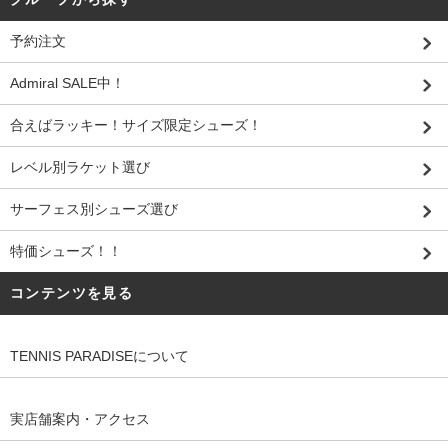
予約注文
Admiral SALE中！
合えばラッキー！サイズ限定シューズ！
レベル別ラケット選び
サーフェス別シューズ選び
特価シューズ！！
コンテンツを見る
TENNIS PARADISEについて
実店舗案内・アクセス