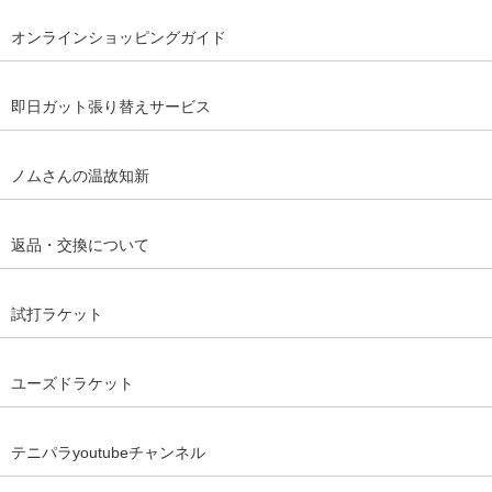
オンラインショッピングガイド
即日ガット張り替えサービス
ノムさんの温故知新
返品・交換について
試打ラケット
ユーズドラケット
テニパラyoutubeチャンネル