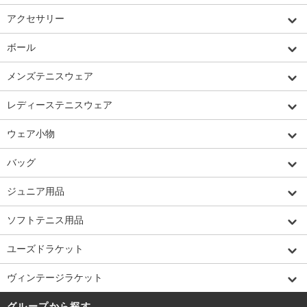
アクセサリー
ボール
メンズテニスウェア
レディーステニスウェア
ウェア小物
バッグ
ジュニア用品
ソフトテニス用品
ユーズドラケット
ヴィンテージラケット
グループから探す