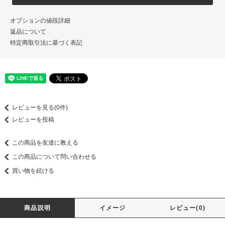
オプションの値段詳細
返品について
特定商取引法に基づく表記
レビューを見る(0件)
レビューを投稿
この商品を友達に教える
この商品について問い合わせる
買い物を続ける
商品説明
イメージ
レビュー(0)