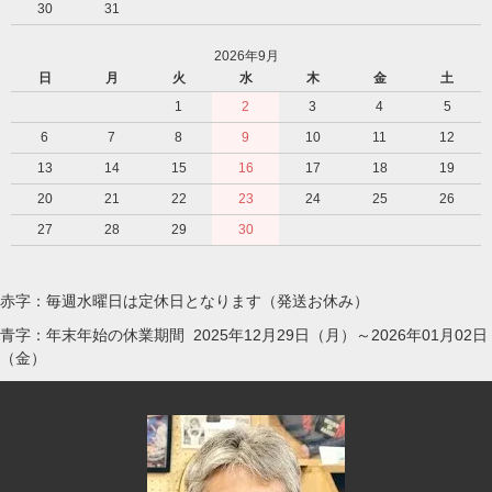
30
31
2026年9月
日
月
火
水
木
金
土
1
2
3
4
5
6
7
8
9
10
11
12
13
14
15
16
17
18
19
20
21
22
23
24
25
26
27
28
29
30
赤字：毎週水曜日は定休日となります（発送お休み）
青字：年末年始の休業期間 2025年12月29日（月）～2026年01月02日
（金）