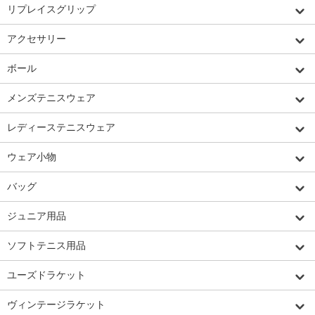
リプレイスグリップ
アクセサリー
ボール
メンズテニスウェア
レディーステニスウェア
ウェア小物
バッグ
ジュニア用品
ソフトテニス用品
ユーズドラケット
ヴィンテージラケット