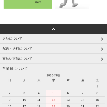
返品について
配送・送料について
支払い方法について
営業日について
2026年8月
日
月
火
水
木
金
土
1
2
3
4
5
6
7
8
9
10
11
12
13
14
15
16
17
18
19
20
21
22