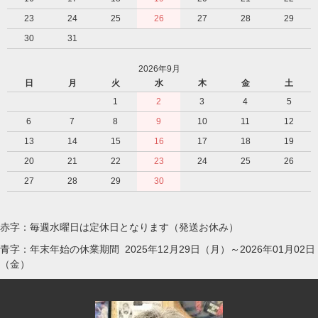
23
24
25
26
27
28
29
30
31
2026年9月
日
月
火
水
木
金
土
1
2
3
4
5
6
7
8
9
10
11
12
13
14
15
16
17
18
19
20
21
22
23
24
25
26
27
28
29
30
赤字：毎週水曜日は定休日となります（発送お休み）
青字：年末年始の休業期間 2025年12月29日（月）～2026年01月02日
（金）