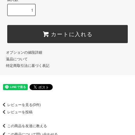
カートに入れる
オプションの値段詳細
返品について
特定商取引法に基づく表記
レビューを見る(0件)
レビューを投稿
この商品を友達に教える
この商品について問い合わせる