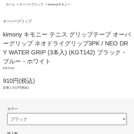
ホーム
>
オーバーグリップ
>
kimony/キモニー
オーバーグリップ
kimony キモニー テニス グリップテープ オーバ
ーグリップ ネオドライグリップ3PK / NEO DR
Y WATER GRIP (3本入) (KGT142) ブラック・
ブルー・ホワイト
KGT142
910円(税込)
定価 1,012円(税込)
カラー
購入数