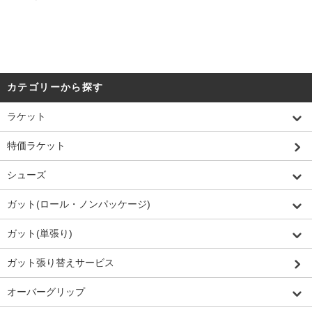
カテゴリーから探す
ラケット
特価ラケット
シューズ
ガット(ロール・ノンパッケージ)
ガット(単張り)
ガット張り替えサービス
オーバーグリップ