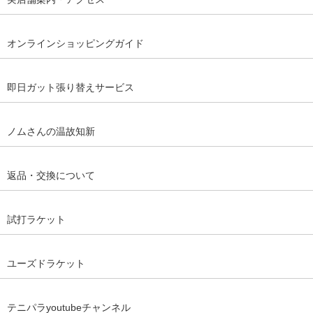
オンラインショッピングガイド
即日ガット張り替えサービス
ノムさんの温故知新
返品・交換について
試打ラケット
ユーズドラケット
テニパラyoutubeチャンネル