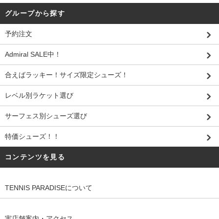
グループから探す
予約注文
Admiral SALE中！
合えばラッキー！サイズ限定シューズ！
レベル別ラケット選び
サーフェス別シューズ選び
特価シューズ！！
コンテンツを見る
TENNIS PARADISEについて
実店舗案内・アクセス