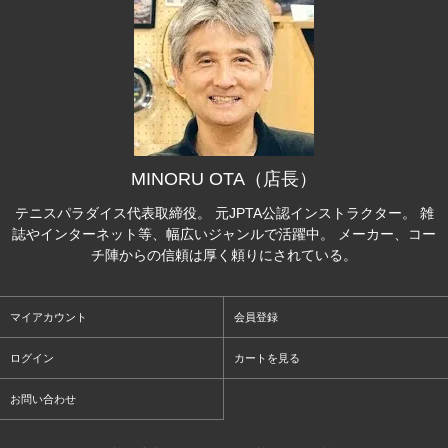
MINORU OTA（店長）
テニスパラダイス代表取締役。 元JPTA公認インストラクター。 雑
誌やインターネット等、幅広いジャンルで活躍中。 メーカー、コー
チ陣からの信頼は厚く頼りにされている。
マイアカウント
会員登録
ログイン
カートを見る
お問い合わせ