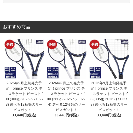
おすすめ商品
2026年9月上旬発売予
2026年9月上旬発売予
2026年9月上旬発売予
定！prince プリンス テ
定！prince プリンス テ
定！prince プリンス テ
ニスラケット ビースト 1
ニスラケット ビースト 1
ニスラケット ビースト 9
00 (280g) 2026 / (7TJ27
00 (300g) 2026 / (7TJ27
8 (305g) 2026 / (7TJ27
4) 選べる12種類のサー
3) 選べる12種類のサー
8) 選べる12種類のサー
ビスガット！
ビスガット！
ビスガット！
33,440円(税込)
33,440円(税込)
33,440円(税込)