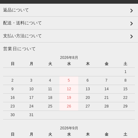
返品について
配送・送料について
支払い方法について
営業日について
2026年8月
日
月
火
水
木
金
土
1
2
3
4
5
6
7
8
9
10
11
12
13
14
15
16
17
18
19
20
21
22
23
24
25
26
27
28
29
30
31
2026年9月
日
月
火
水
木
金
土