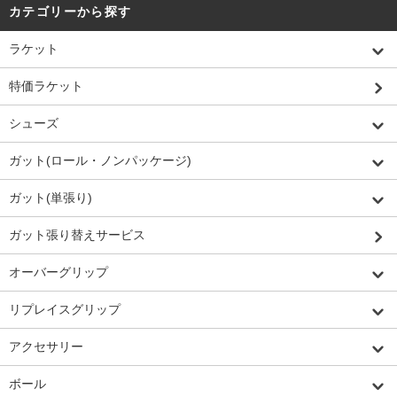
カテゴリーから探す
ラケット
特価ラケット
シューズ
ガット(ロール・ノンパッケージ)
ガット(単張り)
ガット張り替えサービス
オーバーグリップ
リプレイスグリップ
アクセサリー
ボール