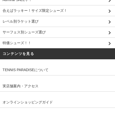
合えばラッキー！サイズ限定シューズ！
レベル別ラケット選び
サーフェス別シューズ選び
特価シューズ！！
コンテンツを見る
TENNIS PARADISEについて
実店舗案内・アクセス
オンラインショッピングガイド