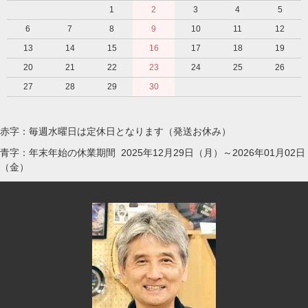
1
2
3
4
5
6
7
8
9
10
11
12
13
14
15
16
17
18
19
20
21
22
23
24
25
26
27
28
29
30
赤字：毎週水曜日は定休日となります（発送お休み）
青字：年末年始の休業期間 2025年12月29日（月）～2026年01月02日
（金）