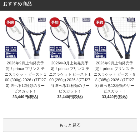
おすすめ商品
2026年9月上旬発売予
2026年9月上旬発売予
2026年9月上旬発売予
定！prince プリンス テ
定！prince プリンス テ
定！prince プリンス テ
ニスラケット ビースト 1
ニスラケット ビースト 1
ニスラケット ビースト 9
00 (280g) 2026 / (7TJ27
00 (300g) 2026 / (7TJ27
8 (305g) 2026 / (7TJ27
4) 選べる12種類のサー
3) 選べる12種類のサー
8) 選べる12種類のサー
ビスガット！
ビスガット！
ビスガット！
33,440円(税込)
33,440円(税込)
33,440円(税込)
もっと見る