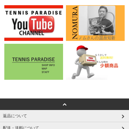
返品について
配送・送料について