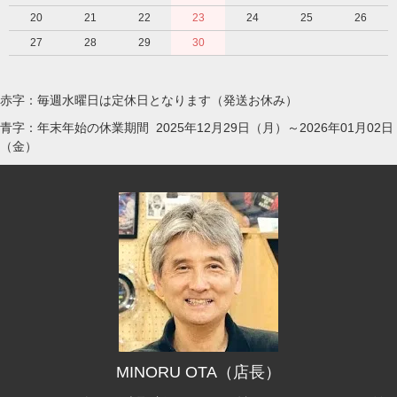
20
21
22
23
24
25
26
27
28
29
30
赤字：毎週水曜日は定休日となります（発送お休み）
青字：年末年始の休業期間 2025年12月29日（月）～2026年01月02日
（金）
MINORU OTA（店長）