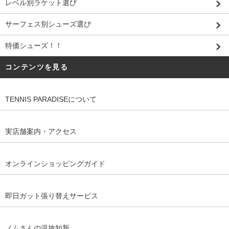
レベル別ラケット選び
サーフェス別シューズ選び
特価シューズ！！
コンテンツを見る
TENNIS PARADISEについて
実店舗案内・アクセス
オンラインショッピングガイド
即日ガット張り替えサービス
ノムさんの温故知新