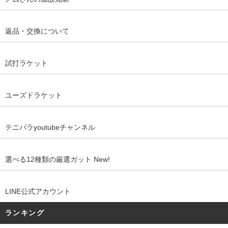
返品・交換について
試打ラケット
ユーズドラケット
テニパラyoutubeチャンネル
選べる12種類の厳選ガット New!
LINE公式アカウント
ランキング