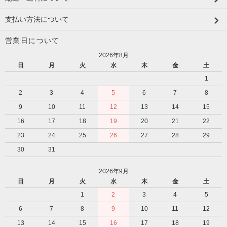
支払い方法について
営業日について
2026年8月
日
月
火
水
木
金
土
1
2
3
4
5
6
7
8
9
10
11
12
13
14
15
16
17
18
19
20
21
22
23
24
25
26
27
28
29
30
31
2026年9月
日
月
火
水
木
金
土
1
2
3
4
5
6
7
8
9
10
11
12
13
14
15
16
17
18
19