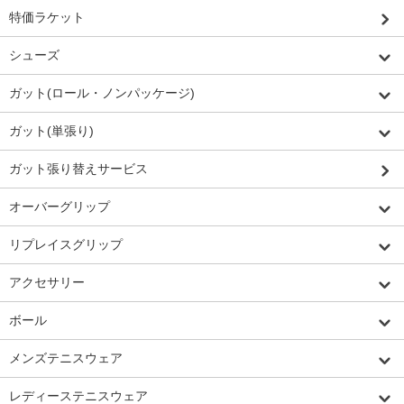
特価ラケット
シューズ
ガット(ロール・ノンパッケージ)
ガット(単張り)
ガット張り替えサービス
オーバーグリップ
リプレイスグリップ
アクセサリー
ボール
メンズテニスウェア
レディーステニスウェア