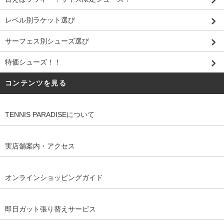
レベル別ラケット選び
サーフェス別シューズ選び
特価シューズ！！
コンテンツを見る
TENNIS PARADISEについて
実店舗案内・アクセス
オンラインショッピングガイド
即日ガット張り替えサービス