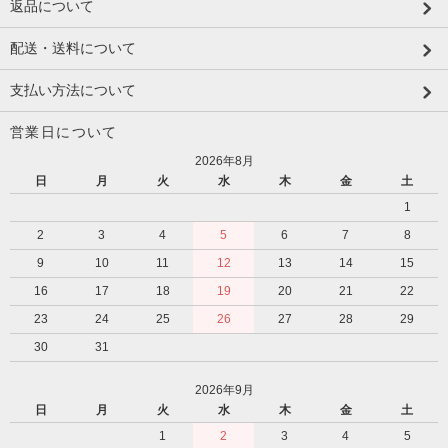
返品について
配送・送料について
支払い方法について
営業日について
2026年8月
日
月
火
水
木
金
土
1
2
3
4
5
6
7
8
9
10
11
12
13
14
15
16
17
18
19
20
21
22
23
24
25
26
27
28
29
30
31
2026年9月
日
月
火
水
木
金
土
1
2
3
4
5