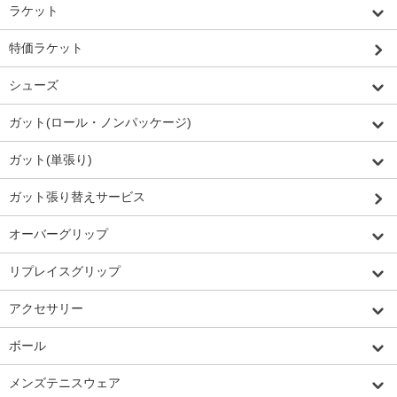
ラケット
特価ラケット
シューズ
ガット(ロール・ノンパッケージ)
ガット(単張り)
ガット張り替えサービス
オーバーグリップ
リプレイスグリップ
アクセサリー
ボール
メンズテニスウェア