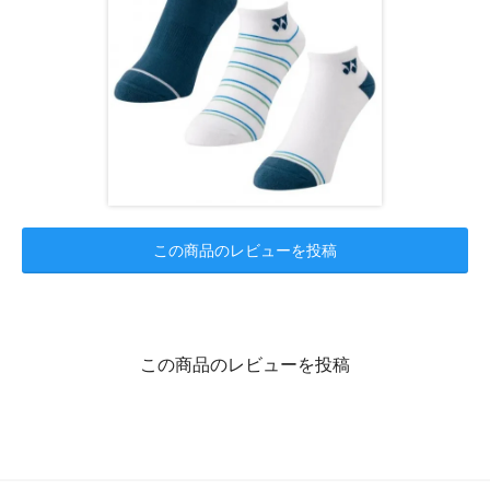
この商品のレビューを投稿
この商品のレビューを投稿