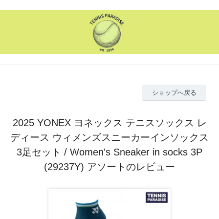
ショップへ戻る
2025 YONEX ヨネックス テニスソックス レ
ディース ウィメンズスニーカーインソックス
3足セット / Women's Sneaker in socks 3P
(29237Y) アソートのレビュー