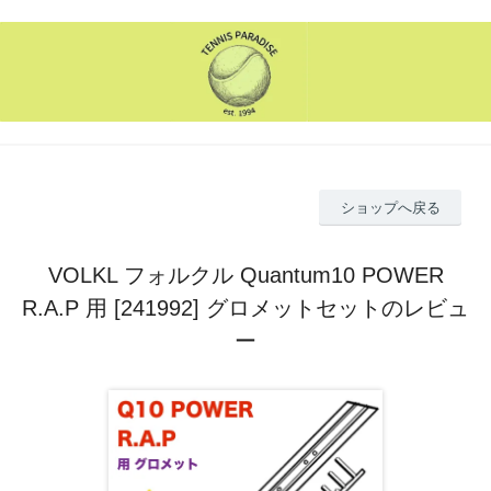
ショップへ戻る
VOLKL フォルクル Quantum10 POWER
R.A.P 用 [241992] グロメットセットのレビュ
ー