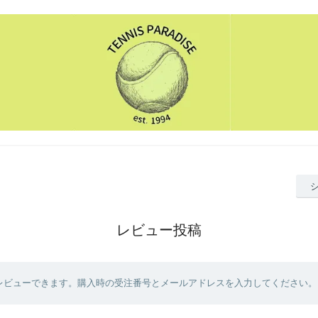
レビュー投稿
レビューできます。購入時の受注番号とメールアドレスを入力してください。