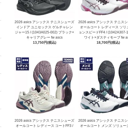
2026 asics アシックス テニスシューズ
2026 asics アシックス テニ
インドア ユニセックス ゲルチャレン
オールコート レディース ソリ
ジャー15 / (1043A025-002) ブラック×
ョンスピードFF4 / (1042A307-1
キャリアグレー fw ascs
ワイト×ダスティモーブ fw as
13,750円(税込)
18,700円(税込)
2026 asics アシックス テニスシューズ
2026 asics アシックス テニ
オールコート レディース コートFF3 /
オールコート メンズ ソリュー