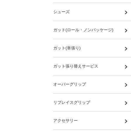
シューズ
ガット(ロール・ノンパッケージ)
ガット(単張り)
ガット張り替えサービス
オーバーグリップ
リプレイスグリップ
アクセサリー