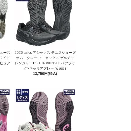
スシューズ
2026 asics アシックス テニスシューズ
ワイド
オムニクレー ユニセックス ゲルチャ
ツ×ピュア
レンジャー15 (1043A026-002) ブラッ
ク×キャリアグレー fw ascs
13,750円(税込)