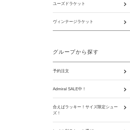
ユーズドラケット
ヴィンテージラケット
グループから探す
予約注文
Admiral SALE中！
合えばラッキー！サイズ限定シュー
ズ！