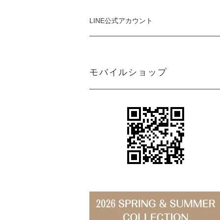
LINE公式アカウント
モバイルショップ