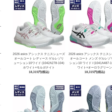
2026 asics アシックス テニスシューズ
2026 asics アシックス テニ
オールコート レディース ゲルレゾリ
オールコート メンズ ゲルレゾ
ューション10ワイド (1042A278-104)
ション10 ワイド / (1041A487-1
ホワイト×モルガナイト
ワイト×オーロラグリー
18,315円(税込)
18,315円(税込)