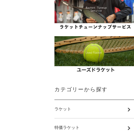
カテゴリーから探す
ラケット
特価ラケット