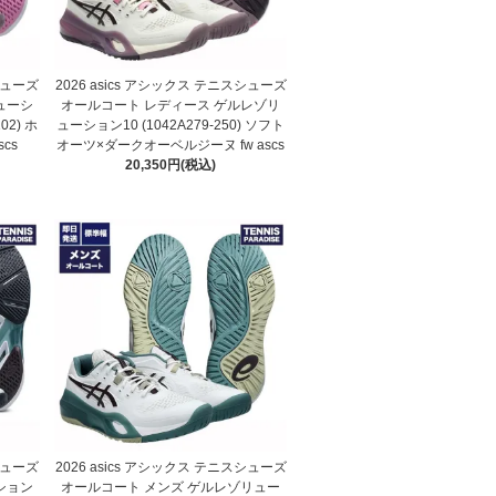
スシューズ
2026 asics アシックス テニスシューズ
ューシ
オールコート レディース ゲルレゾリ
02) ホ
ューション10 (1042A279-250) ソフト
cs
オーツ×ダークオーベルジーヌ fw ascs
20,350円(税込)
スシューズ
2026 asics アシックス テニスシューズ
ション
オールコート メンズ ゲルレゾリュー