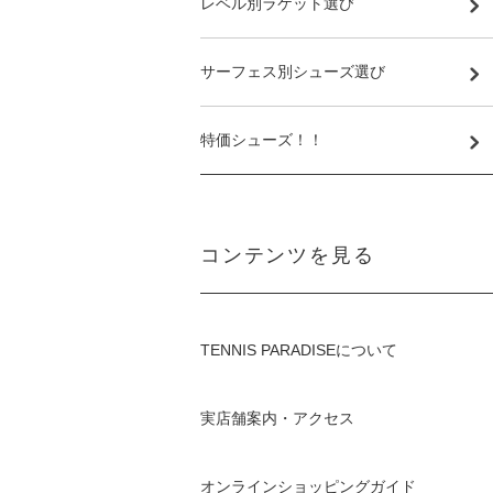
レベル別ラケット選び
サーフェス別シューズ選び
特価シューズ！！
コンテンツを見る
TENNIS PARADISEについて
実店舗案内・アクセス
オンラインショッピングガイド