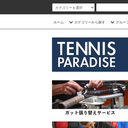
ホーム
カテゴリーから探す
グルー