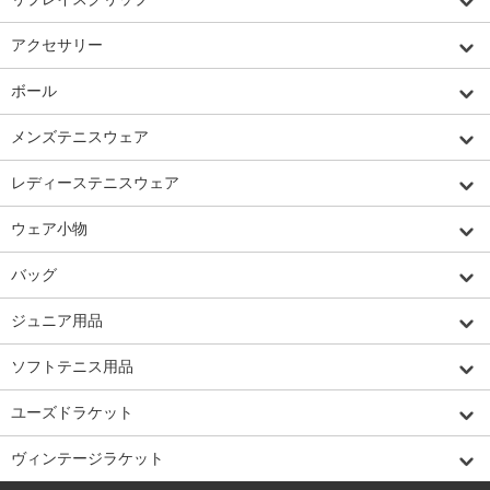
アクセサリー
ボール
メンズテニスウェア
レディーステニスウェア
ウェア小物
バッグ
ジュニア用品
ソフトテニス用品
ユーズドラケット
ヴィンテージラケット