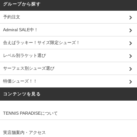
グループから探す
予約注文
Admiral SALE中！
合えばラッキー！サイズ限定シューズ！
レベル別ラケット選び
サーフェス別シューズ選び
特価シューズ！！
コンテンツを見る
TENNIS PARADISEについて
実店舗案内・アクセス