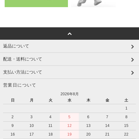
返品について
配送・送料について
支払い方法について
営業日について
2026年8月
日
月
火
水
木
金
土
1
2
3
4
5
6
7
8
9
10
11
12
13
14
15
16
17
18
19
20
21
22