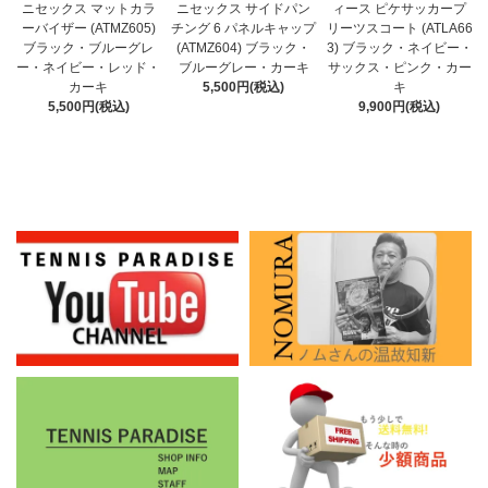
ニセックス サイドパン
ニセックス マットカラ
ィース ピケサッカープ
チング 6 パネルキャップ
ーバイザー (ATMZ605)
リーツスコート (ATLA66
(ATMZ604) ブラック・
ブラック・ブルーグレ
3) ブラック・ネイビー・
ブルーグレー・カーキ
ー・ネイビー・レッド・
サックス・ピンク・カー
5,500円(税込)
カーキ
キ
5,500円(税込)
9,900円(税込)