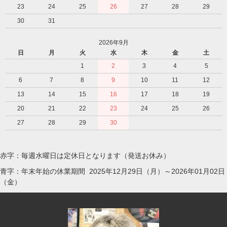
23
24
25
26
27
28
29
30
31
2026年9月
日
月
火
水
木
金
土
1
2
3
4
5
6
7
8
9
10
11
12
13
14
15
16
17
18
19
20
21
22
23
24
25
26
27
28
29
30
赤字：毎週水曜日は定休日となります（発送お休み）
青字：年末年始の休業期間 2025年12月29日（月）～2026年01月02日
（金）