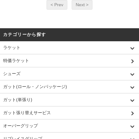
< Prev
Next >
カテゴリーから探す
ラケット
特価ラケット
シューズ
ガット(ロール・ノンパッケージ)
ガット(単張り)
ガット張り替えサービス
オーバーグリップ
リプレイスグリップ