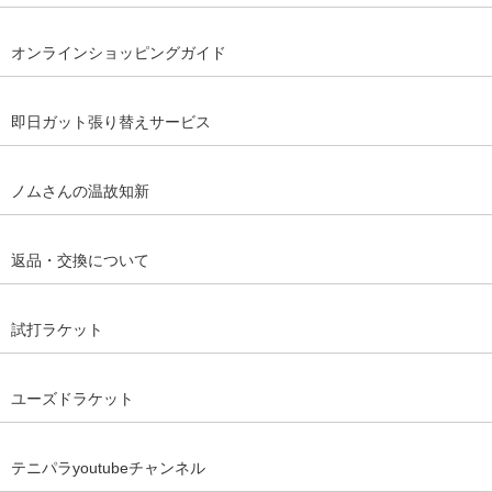
オンラインショッピングガイド
即日ガット張り替えサービス
ノムさんの温故知新
返品・交換について
試打ラケット
ユーズドラケット
テニパラyoutubeチャンネル