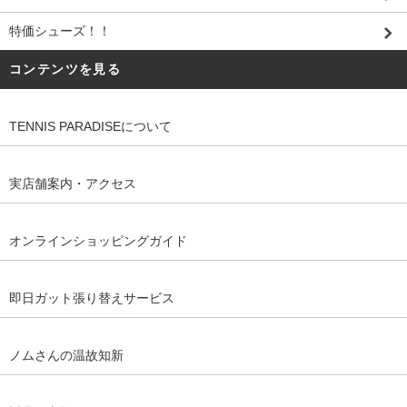
特価シューズ！！
コンテンツを見る
TENNIS PARADISEについて
実店舗案内・アクセス
オンラインショッピングガイド
即日ガット張り替えサービス
ノムさんの温故知新