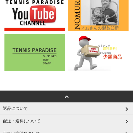
返品について
配送・送料について