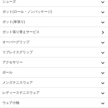
シューズ
ガット(ロール・ノンパッケージ)
ガット(単張り)
ガット張り替えサービス
オーバーグリップ
リプレイスグリップ
アクセサリー
ボール
メンズテニスウェア
レディーステニスウェア
ウェア小物