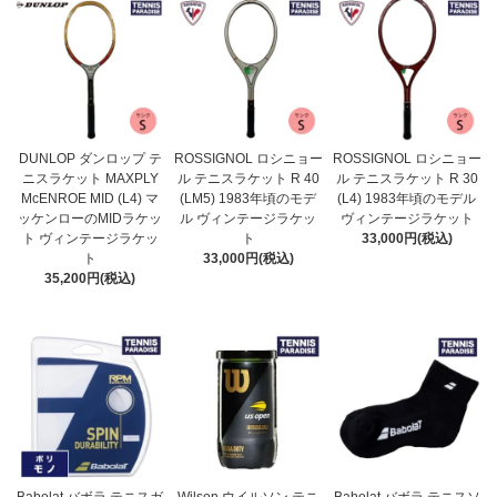
DUNLOP ダンロップ テ
ROSSIGNOL ロシニョー
ROSSIGNOL ロシニョー
ニスラケット MAXPLY
ル テニスラケット R 40
ル テニスラケット R 30
McENROE MID (L4) マ
(LM5) 1983年頃のモデ
(L4) 1983年頃のモデル
ッケンローのMIDラケッ
ル ヴィンテージラケッ
ヴィンテージラケット
ト ヴィンテージラケッ
ト
33,000円(税込)
ト
33,000円(税込)
35,200円(税込)