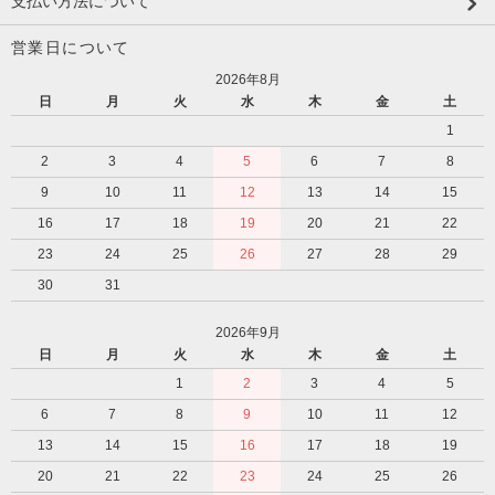
支払い方法について
営業日について
2026年8月
日
月
火
水
木
金
土
1
2
3
4
5
6
7
8
9
10
11
12
13
14
15
16
17
18
19
20
21
22
23
24
25
26
27
28
29
30
31
2026年9月
日
月
火
水
木
金
土
1
2
3
4
5
6
7
8
9
10
11
12
13
14
15
16
17
18
19
20
21
22
23
24
25
26