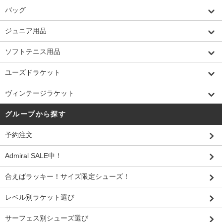
バッグ
ジュニア用品
ソフトテニス用品
ユーズドラケット
ヴィンテージラケット
グループから探す
予約注文
Admiral SALE中！
合えばラッキー！サイズ限定シューズ！
レベル別ラケット選び
サーフェス別シューズ選び