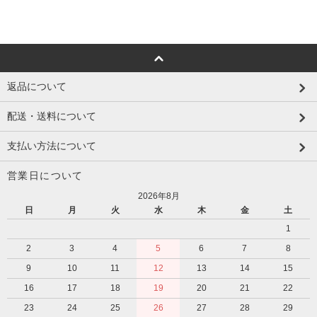
返品について
配送・送料について
支払い方法について
営業日について
2026年8月
日
月
火
水
木
金
土
1
2
3
4
5
6
7
8
9
10
11
12
13
14
15
16
17
18
19
20
21
22
23
24
25
26
27
28
29