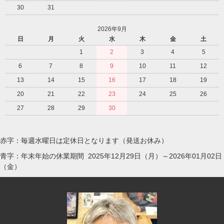
30
31
2026年9月
日
月
火
水
木
金
土
1
2
3
4
5
6
7
8
9
10
11
12
13
14
15
16
17
18
19
20
21
22
23
24
25
26
27
28
29
30
赤字：毎週水曜日は定休日となります（発送お休み）
青字：年末年始の休業期間 2025年12月29日（月）～2026年01月02日
（金）