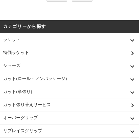
カテゴリーから探す
ラケット
特価ラケット
シューズ
ガット(ロール・ノンパッケージ)
ガット(単張り)
ガット張り替えサービス
オーバーグリップ
リプレイスグリップ