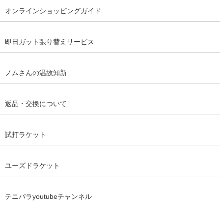
オンラインショッピングガイド
即日ガット張り替えサービス
ノムさんの温故知新
返品・交換について
試打ラケット
ユーズドラケット
テニパラyoutubeチャンネル