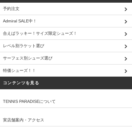
予約注文
Admiral SALE中！
合えばラッキー！サイズ限定シューズ！
レベル別ラケット選び
サーフェス別シューズ選び
特価シューズ！！
コンテンツを見る
TENNIS PARADISEについて
実店舗案内・アクセス