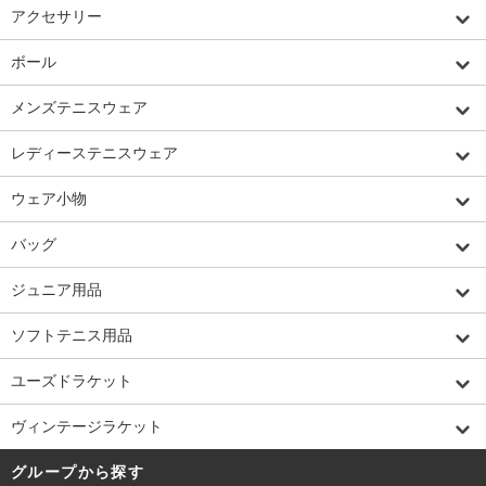
アクセサリー
ボール
メンズテニスウェア
レディーステニスウェア
ウェア小物
バッグ
ジュニア用品
ソフトテニス用品
ユーズドラケット
ヴィンテージラケット
グループから探す