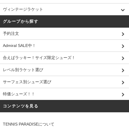
ヴィンテージラケット
グループから探す
予約注文
Admiral SALE中！
合えばラッキー！サイズ限定シューズ！
レベル別ラケット選び
サーフェス別シューズ選び
特価シューズ！！
コンテンツを見る
TENNIS PARADISEについて