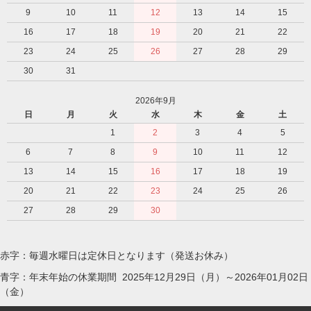
9
10
11
12
13
14
15
16
17
18
19
20
21
22
23
24
25
26
27
28
29
30
31
2026年9月
日
月
火
水
木
金
土
1
2
3
4
5
6
7
8
9
10
11
12
13
14
15
16
17
18
19
20
21
22
23
24
25
26
27
28
29
30
赤字：毎週水曜日は定休日となります（発送お休み）
青字：年末年始の休業期間 2025年12月29日（月）～2026年01月02日
（金）