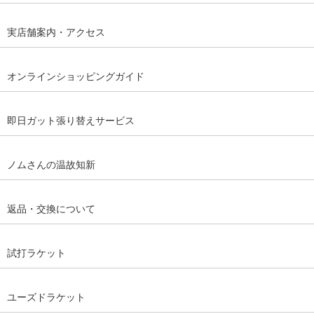
実店舗案内・アクセス
オンラインショッピングガイド
即日ガット張り替えサービス
ノムさんの温故知新
返品・交換について
試打ラケット
ユーズドラケット