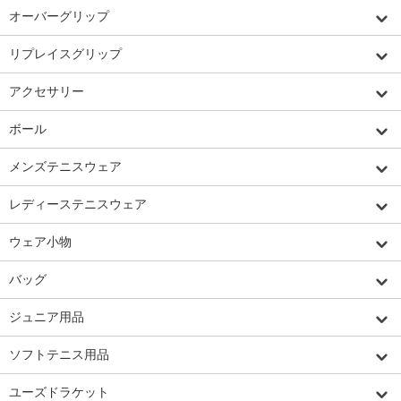
オーバーグリップ
リプレイスグリップ
アクセサリー
ボール
メンズテニスウェア
レディーステニスウェア
ウェア小物
バッグ
ジュニア用品
ソフトテニス用品
ユーズドラケット