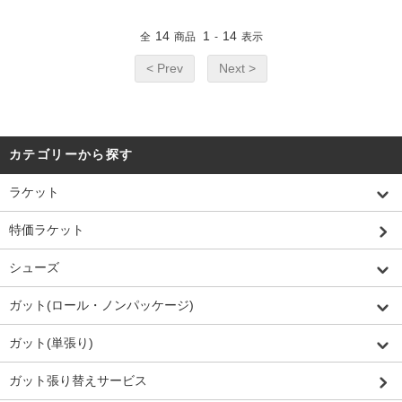
14
1
14
全
商品
-
表示
< Prev
Next >
カテゴリーから探す
ラケット
特価ラケット
シューズ
ガット(ロール・ノンパッケージ)
ガット(単張り)
ガット張り替えサービス