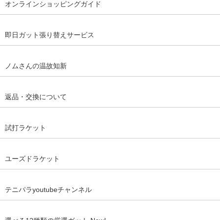
オンラインショッピングガイド
即日ガット張り替えサービス
ノムさんの温故知新
返品・交換について
試打ラケット
ユーズドラケット
テニパラyoutubeチャンネル