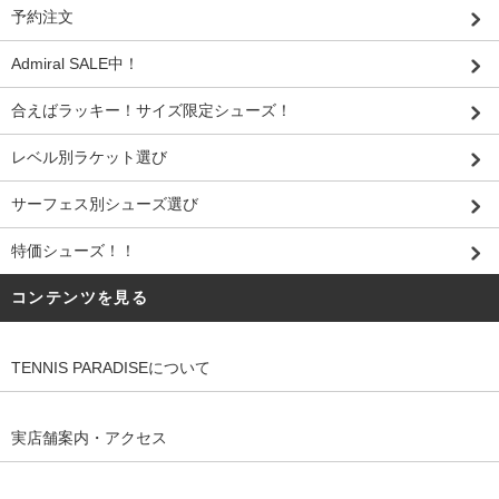
予約注文
Admiral SALE中！
合えばラッキー！サイズ限定シューズ！
レベル別ラケット選び
サーフェス別シューズ選び
特価シューズ！！
コンテンツを見る
TENNIS PARADISEについて
実店舗案内・アクセス