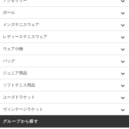
アクセサリー
ボール
メンズテニスウェア
レディーステニスウェア
ウェア小物
バッグ
ジュニア用品
ソフトテニス用品
ユーズドラケット
ヴィンテージラケット
グループから探す