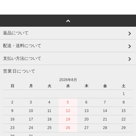
返品について
配送・送料について
支払い方法について
営業日について
2026年8月
日
月
火
水
木
金
土
1
2
3
4
5
6
7
8
9
10
11
12
13
14
15
16
17
18
19
20
21
22
23
24
25
26
27
28
29