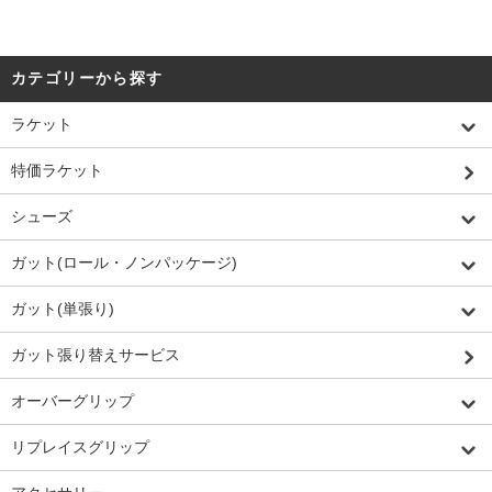
カテゴリーから探す
ラケット
特価ラケット
シューズ
ガット(ロール・ノンパッケージ)
ガット(単張り)
ガット張り替えサービス
オーバーグリップ
リプレイスグリップ