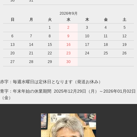
30
31
2026年9月
日
月
火
水
木
金
土
1
2
3
4
5
6
7
8
9
10
11
12
13
14
15
16
17
18
19
20
21
22
23
24
25
26
27
28
29
30
赤字：毎週水曜日は定休日となります（発送お休み）
青字：年末年始の休業期間 2025年12月29日（月）～2026年01月02日
（金）