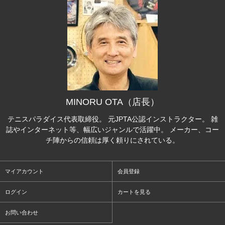
MINORU OTA（店長）
テニスパラダイス代表取締役。 元JPTA公認インストラクター。 雑
誌やインターネット等、幅広いジャンルで活躍中。 メーカー、コー
チ陣からの信頼は厚く頼りにされている。
マイアカウント
会員登録
ログイン
カートを見る
お問い合わせ