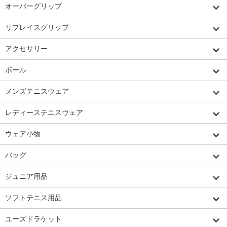
オーバーグリップ
リプレイスグリップ
アクセサリー
ボール
メンズテニスウェア
レディーステニスウェア
ウェア小物
バッグ
ジュニア用品
ソフトテニス用品
ユーズドラケット