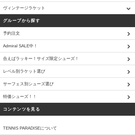
ヴィンテージラケット
グループから探す
予約注文
Admiral SALE中！
合えばラッキー！サイズ限定シューズ！
レベル別ラケット選び
サーフェス別シューズ選び
特価シューズ！！
コンテンツを見る
TENNIS PARADISEについて