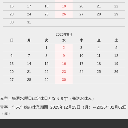
16
17
18
19
20
21
22
23
24
25
26
27
28
29
30
31
2026年9月
日
月
火
水
木
金
土
1
2
3
4
5
6
7
8
9
10
11
12
13
14
15
16
17
18
19
20
21
22
23
24
25
26
27
28
29
30
赤字：毎週水曜日は定休日となります（発送お休み）
青字：年末年始の休業期間 2025年12月29日（月）～2026年01月02日
（金）