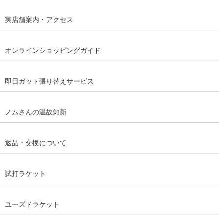
実店舗案内・アクセス
オンラインショッピングガイド
即日ガット張り替えサービス
ノムさんの温故知新
返品・交換について
試打ラケット
ユーズドラケット