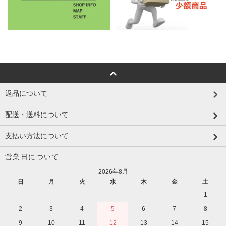
返品について
配送・送料について
支払い方法について
営業日について
2026年8月
日
月
火
水
木
金
土
1
2
3
4
5
6
7
8
9
10
11
12
13
14
15