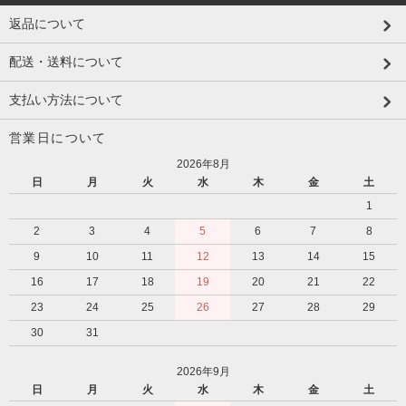
返品について
配送・送料について
支払い方法について
営業日について
2026年8月
日
月
火
水
木
金
土
1
2
3
4
5
6
7
8
9
10
11
12
13
14
15
16
17
18
19
20
21
22
23
24
25
26
27
28
29
30
31
2026年9月
日
月
火
水
木
金
土