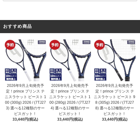
おすすめ商品
2026年9月上旬発売予
2026年9月上旬発売予
2026年9月上旬発売予
定！prince プリンス テ
定！prince プリンス テ
定！prince プリンス テ
ニスラケット ビースト 1
ニスラケット ビースト 1
ニスラケット ビースト 9
00 (280g) 2026 / (7TJ27
00 (300g) 2026 / (7TJ27
8 (305g) 2026 / (7TJ27
4) 選べる12種類のサー
3) 選べる12種類のサー
8) 選べる12種類のサー
ビスガット！
ビスガット！
ビスガット！
33,440円(税込)
33,440円(税込)
33,440円(税込)