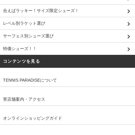
合えばラッキー！サイズ限定シューズ！
レベル別ラケット選び
サーフェス別シューズ選び
特価シューズ！！
コンテンツを見る
TENNIS PARADISEについて
実店舗案内・アクセス
オンラインショッピングガイド