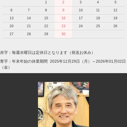
1
2
3
4
5
6
7
8
9
10
11
12
13
14
15
16
17
18
19
20
21
22
23
24
25
26
27
28
29
30
赤字：毎週水曜日は定休日となります（発送お休み）
青字：年末年始の休業期間 2025年12月29日（月）～2026年01月02日
（金）