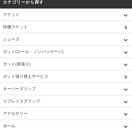
カテゴリーから探す
ラケット
特価ラケット
シューズ
ガット(ロール・ノンパッケージ)
ガット(単張り)
ガット張り替えサービス
オーバーグリップ
リプレイスグリップ
アクセサリー
ボール