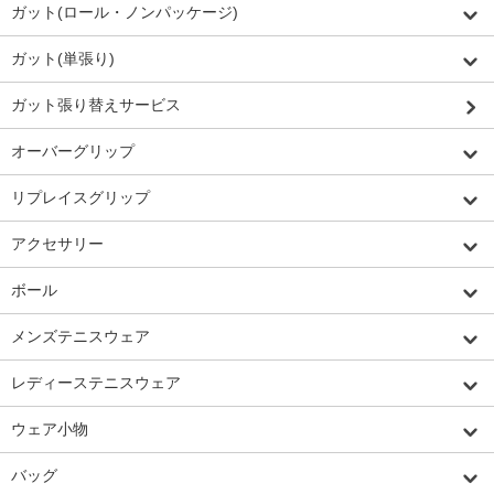
ガット(ロール・ノンパッケージ)
ガット(単張り)
ガット張り替えサービス
オーバーグリップ
リプレイスグリップ
アクセサリー
ボール
メンズテニスウェア
レディーステニスウェア
ウェア小物
バッグ