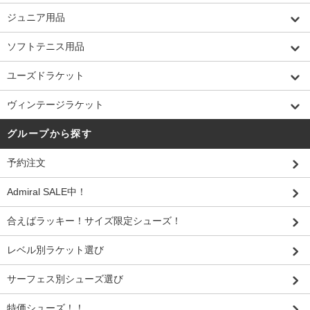
ジュニア用品
ソフトテニス用品
ユーズドラケット
ヴィンテージラケット
グループから探す
予約注文
Admiral SALE中！
合えばラッキー！サイズ限定シューズ！
レベル別ラケット選び
サーフェス別シューズ選び
特価シューズ！！