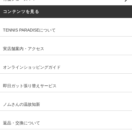
コンテンツを見る
TENNIS PARADISEについて
実店舗案内・アクセス
オンラインショッピングガイド
即日ガット張り替えサービス
ノムさんの温故知新
返品・交換について