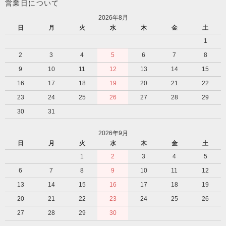
営業日について
2026年8月
日
月
火
水
木
金
土
1
2
3
4
5
6
7
8
9
10
11
12
13
14
15
16
17
18
19
20
21
22
23
24
25
26
27
28
29
30
31
2026年9月
日
月
火
水
木
金
土
1
2
3
4
5
6
7
8
9
10
11
12
13
14
15
16
17
18
19
20
21
22
23
24
25
26
27
28
29
30