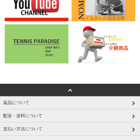
返品について
配送・送料について
支払い方法について