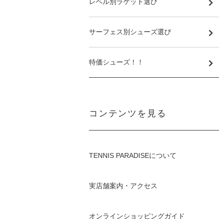
レベル別ラケット選び
サーフェス別シューズ選び
特価シューズ！！
コンテンツを見る
TENNIS PARADISEについて
実店舗案内・アクセス
オンラインショッピングガイド