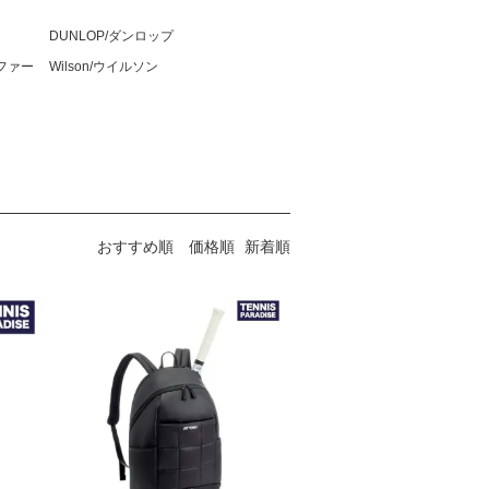
DUNLOP/ダンロップ
トファー
Wilson/ウイルソン
おすすめ順
価格順
新着順