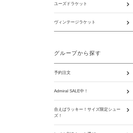
ユーズドラケット
ヴィンテージラケット
グループから探す
予約注文
Admiral SALE中！
合えばラッキー！サイズ限定シュー
ズ！