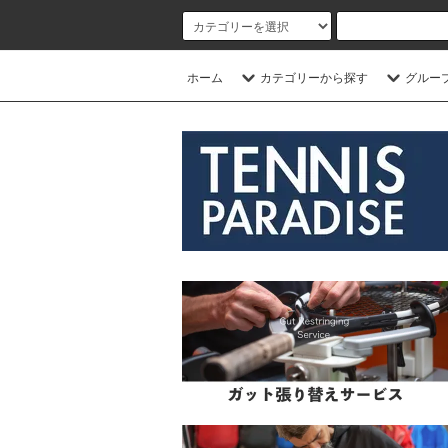
ホーム
カテゴリーから探す
グルー