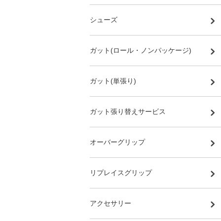
シューズ
ガット(ロール・ノンパッケージ)
ガット(単張り)
ガット張り替えサービス
オーバーグリップ
リプレイスグリップ
アクセサリー