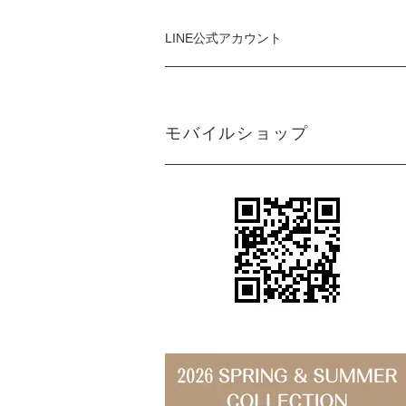
LINE公式アカウント
モバイルショップ