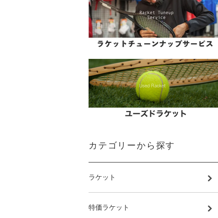
カテゴリーから探す
ラケット
特価ラケット