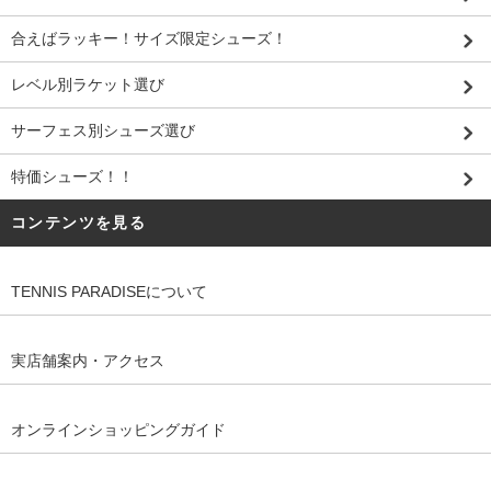
合えばラッキー！サイズ限定シューズ！
レベル別ラケット選び
サーフェス別シューズ選び
特価シューズ！！
コンテンツを見る
TENNIS PARADISEについて
実店舗案内・アクセス
オンラインショッピングガイド