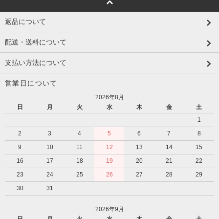
返品について
配送・送料について
支払い方法について
営業日について
2026年8月
日
月
火
水
木
金
土
1
2
3
4
5
6
7
8
9
10
11
12
13
14
15
16
17
18
19
20
21
22
23
24
25
26
27
28
29
30
31
2026年9月
日
月
火
水
木
金
土