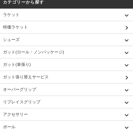
カテゴリーから探す
ラケット
特価ラケット
シューズ
ガット(ロール・ノンパッケージ)
ガット(単張り)
ガット張り替えサービス
オーバーグリップ
リプレイスグリップ
アクセサリー
ボール