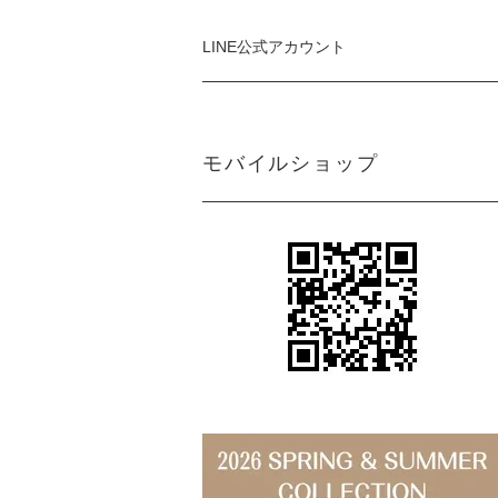
LINE公式アカウント
モバイルショップ