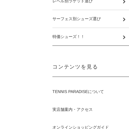
レベル別ラケット選び
サーフェス別シューズ選び
特価シューズ！！
コンテンツを見る
TENNIS PARADISEについて
実店舗案内・アクセス
オンラインショッピングガイド