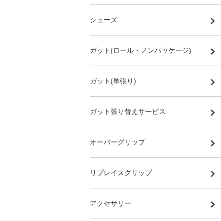
シューズ
ガット(ロール・ノンパッケージ)
ガット(単張り)
ガット張り替えサービス
オーバーグリップ
リプレイスグリップ
アクセサリー