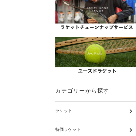
カテゴリーから探す
ラケット
特価ラケット