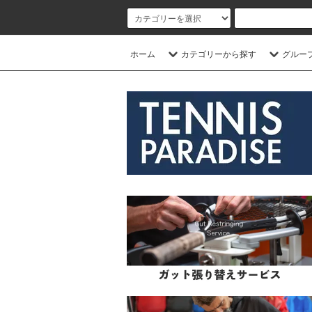
ホーム
カテゴリーから探す
グルー