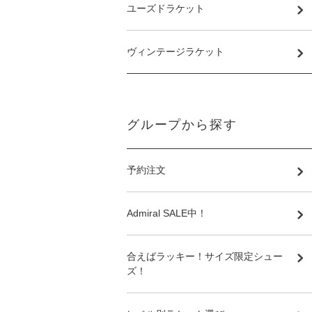
ユーズドラケット
ヴィンテージラケット
グループから探す
予約注文
Admiral SALE中！
合えばラッキー！サイズ限定シュー
ズ！