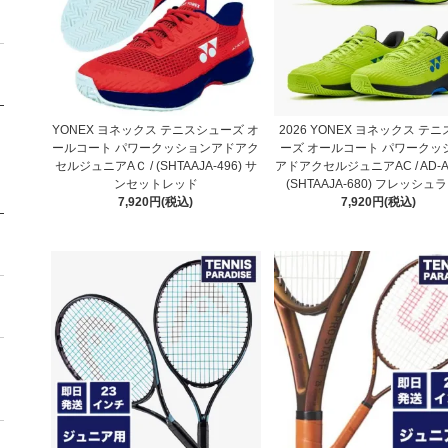
YONEX ヨネックス テニスシューズ オ
2026 YONEX ヨネックス テ
ールコート パワークッションアドアク
ーズ オールコート パワークッ
セルジュニアAＣ / (SHTAAJA-496) サ
アドアクセルジュニアAC / AD-A
ンセットレッド
(SHTAAJA-680) フレッシュ
7,920円(税込)
7,920円(税込)